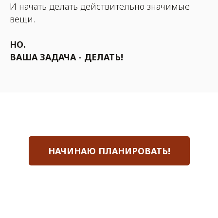
И начать делать действительно значимые
вещи.
НО.
ВАША ЗАДАЧА - ДЕЛАТЬ!
НАЧИНАЮ ПЛАНИРОВАТЬ!