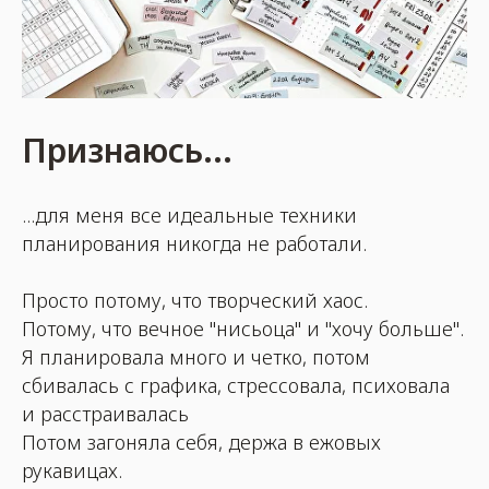
Признаюсь...
...для меня все идеальные техники
планирования никогда не работали.
Просто потому, что творческий хаос.
Потому, что вечное "нисьоца" и "хочу больше".
Я планировала много и четко, потом
сбивалась с графика, стрессовала, психовала
и расстраивалась
Потом загоняла себя, держа в ежовых
рукавицах.