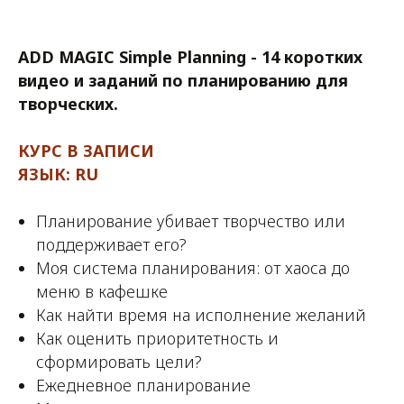
ADD MAGIC Simple Planning - 14 коротких
видео и заданий по планированию для
творческих.
КУРС В ЗАПИСИ
ЯЗЫК: RU
Планирование убивает творчество или
поддерживает его?
Моя система планирования: от хаоса до
меню в кафешке
Как найти время на исполнение желаний
Как оценить приоритетность и
сформировать цели?
Ежедневное планирование