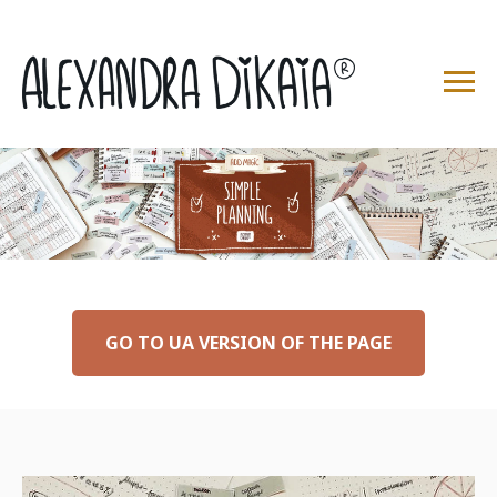
GO TO UA VERSION OF THE PAGE