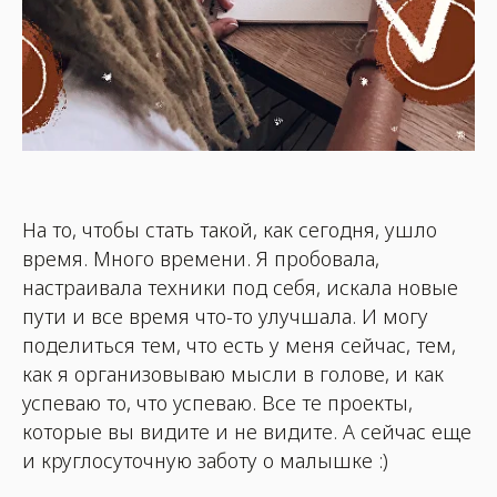
На то, чтобы стать такой, как сегодня, ушло
время. Много времени. Я пробовала,
настраивала техники под себя, искала новые
пути и все время что-то улучшала. И могу
поделиться тем, что есть у меня сейчас, тем,
как я организовываю мысли в голове, и как
успеваю то, что успеваю. Все те проекты,
которые вы видите и не видите. А сейчас еще
и круглосуточную заботу о малышке :)