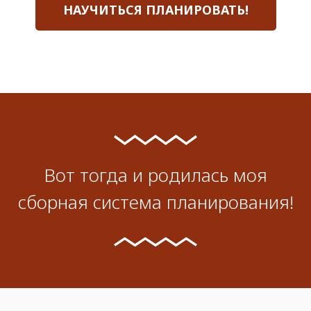
НАУЧИТЬСЯ ПЛАНИРОВАТЬ!
Вот тогда и родилась моя
сборная система планирования!