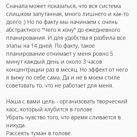
Сначала может показаться, что вся система
слишком запутанная, много лишнего и как-то
долго :) Но по факту мы начинаем с очень
абстрактного "Чего я хочу" до ежедневного
планирования. И для удобства я разбила все
этапы на 14 дней. По факту, такое
планирование отнимает у меня ровно 5
минут каждый день и около 3 часов
концентрации раз в месяц. Но эффект от него
я вижу по себе сама. Да и не в моем стиле
советовать то, что не работает для меня.
Наша с вами цель - организовать творческий
хаос, который клубится в голове.
Убрать чувство того, что время сливается в
никуда.
Рассеять туман в голове.