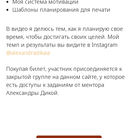
Моя система мотивации
Шаблоны планирования для печати
В видео я делюсь тем, как я планирую свое
время, чтобы достигать своих целей. Мой
темп и результаты вы видите в Instagram
@alexandradikaia
Покупая билет, участник присоединяется к
закрытой группе на данном сайте, у которое
есть доступы к заданиям от ментора
Александры Дикой.