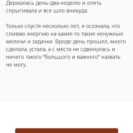
Держалась день-два-неделю и опять
спрыгивала и все шло вникуда.
Только спустя несколько лет, я осознала, что
сливаю энергию на какие-то такие ненужные
мелочи и задачки. Вроде день прошел, много
сделала, устала, а с места не сдвинулась и
ничего такого "большого и важного" назвать
не могу.