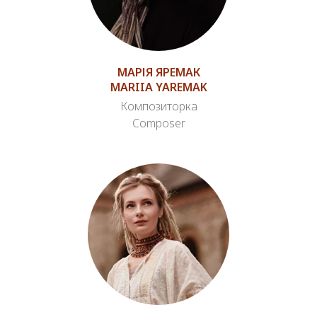
МАРІЯ ЯРЕМАК
MARIIA YAREMAK
Композиторка
Composer