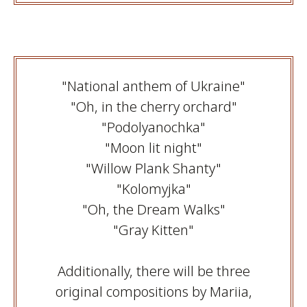
"National anthem of Ukraine"
"Oh, in the cherry orchard"
"Podolyanochka"
"Moon lit night"
"Willow Plank Shanty"
"Kolomyjka"
"Oh, the Dream Walks"
"Gray Kitten"
Additionally, there will be three
original compositions by Mariia,