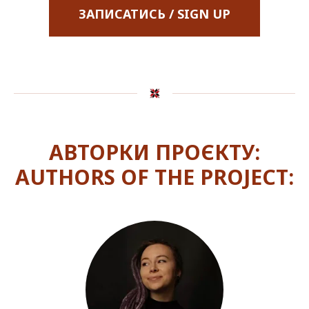
ЗАПИСАТИСЬ / SIGN UP
АВТОРКИ ПРОЄКТУ:
AUTHORS OF THE PROJECT: