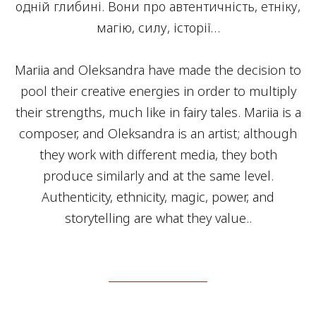
одній глибині. Вони про автентичність, етніку,
магію, силу, історії…
Mariia and Oleksandra have made the decision to
pool their creative energies in order to multiply
their strengths, much like in fairy tales. Mariia is a
composer, and Oleksandra is an artist; although
they work with different media, they both
produce similarly and at the same level.
Authenticity, ethnicity, magic, power, and
storytelling are what they value..