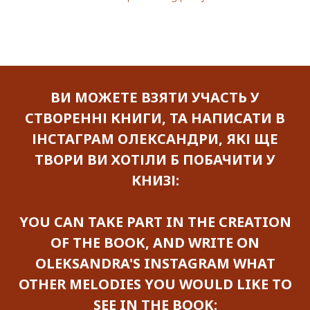
ВИ МОЖЕТЕ ВЗЯТИ УЧАСТЬ У
СТВОРЕННІ КНИГИ, ТА НАПИСАТИ В
ІНСТАГРАМ ОЛЕКСАНДРИ, ЯКІ ЩЕ
ТВОРИ ВИ ХОТІЛИ Б ПОБАЧИТИ У
КНИЗІ:
YOU CAN TAKE PART IN THE CREATION
OF THE BOOK, AND WRITE ON
OLEKSANDRA'S INSTAGRAM WHAT
OTHER MELODIES YOU WOULD LIKE TO
SEE IN THE BOOK: