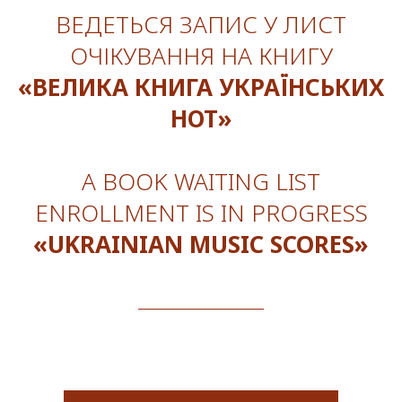
ВЕДЕТЬСЯ ЗАПИС У ЛИСТ
ОЧІКУВАННЯ НА КНИГУ
«ВЕЛИКА КНИГА УКРАЇНСЬКИХ
НОТ»
A BOOK WAITING LIST
ENROLLMENT IS IN PROGRESS
«UKRAINIAN MUSIC SCORES»