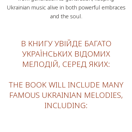
Ukrainian music alive in both powerful embraces
and the soul.
В КНИГУ УВІЙДЕ БАГАТО
УКРАЇНСЬКИХ ВІДОМИХ
МЕЛОДІЙ, СЕРЕД ЯКИХ:
THE BOOK WILL INCLUDE MANY
FAMOUS UKRAINIAN MELODIES,
INCLUDING: