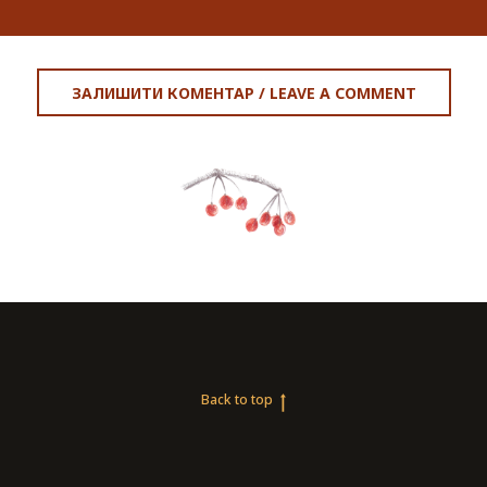
ЗАЛИШИТИ КОМЕНТАР / LEAVE A COMMENT
Back to top